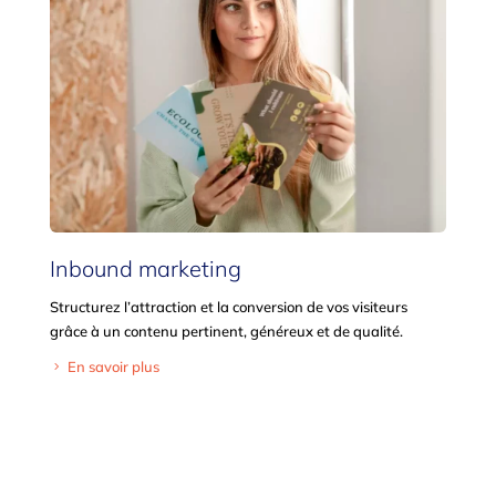
Inbound marketing
Structurez l’attraction et la conversion de vos visiteurs
grâce à un contenu pertinent, généreux et de qualité.
En savoir plus