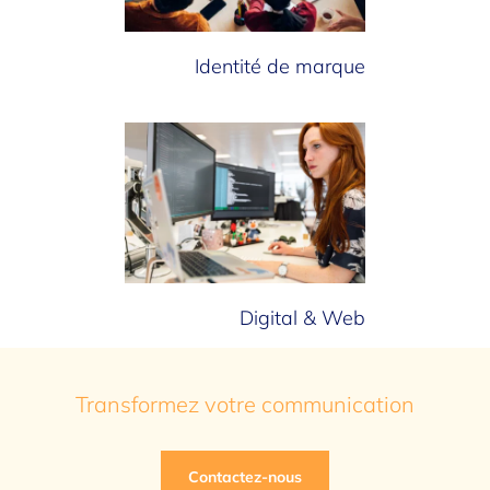
Identité de marque
Digital & Web
Transformez votre communication
Contactez-nous