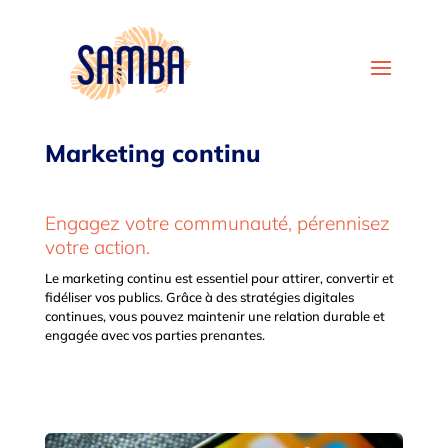
Marketing continu
Engagez votre communauté, pérennisez
votre action.
Le marketing continu est essentiel pour attirer, convertir et
fidéliser vos publics. Grâce à des stratégies digitales
continues, vous pouvez maintenir une relation durable et
engagée avec vos parties prenantes.