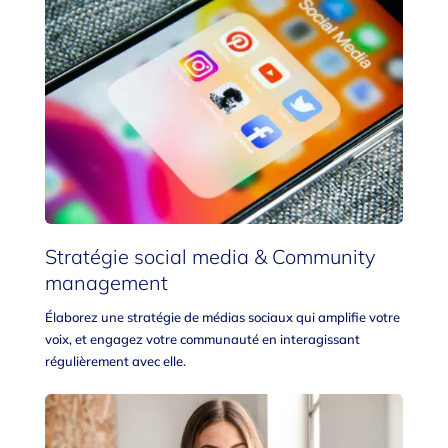
Stratégie social media & Community
management
Élaborez une stratégie de médias sociaux qui amplifie votre
voix, et engagez votre communauté en interagissant
régulièrement avec elle.