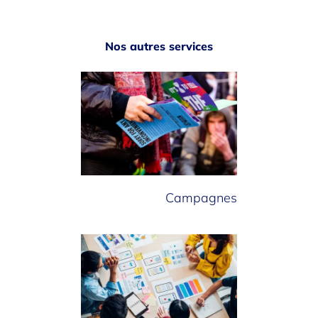
Nos autres services
Campagnes