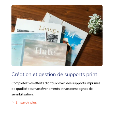
Création et gestion de supports print
Complétez vos efforts digitaux avec des supports imprimés
de qualité pour vos événements et vos campagnes de
sensibilisation.
En savoir plus