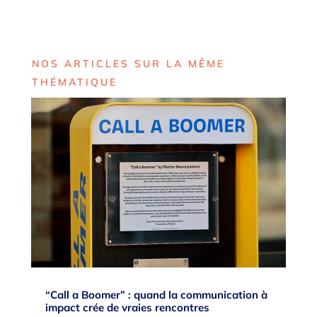
NOS ARTICLES SUR LA MÊME
THÉMATIQUE
“Call a Boomer” : quand la communication à
impact crée de vraies rencontres