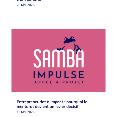
23 Mai 2026
Entrepreneuriat à impact : pourquoi le
mentorat devient un levier décisif
15 Mai 2026