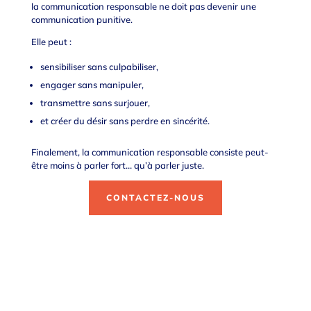
la communication responsable ne doit pas devenir une
communication punitive.
Elle peut :
sensibiliser sans culpabiliser,
engager sans manipuler,
transmettre sans surjouer,
et créer du désir sans perdre en sincérité.
Finalement, la communication responsable consiste peut-
être moins à parler fort… qu’à parler juste.
CONTACTEZ-NOUS