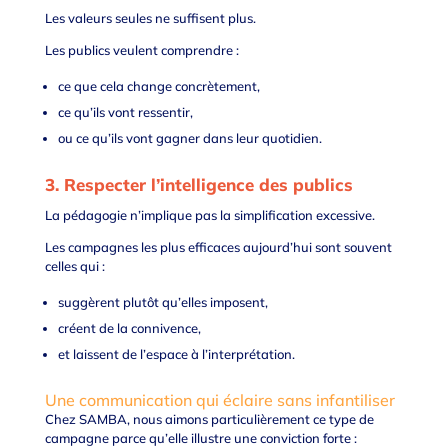
Les valeurs seules ne suffisent plus.
Les publics veulent comprendre :
ce que cela change concrètement,
ce qu’ils vont ressentir,
ou ce qu’ils vont gagner dans leur quotidien.
3. Respecter l’intelligence des publics
La pédagogie n’implique pas la simplification excessive.
Les campagnes les plus efficaces aujourd’hui sont souvent
celles qui :
suggèrent plutôt qu’elles imposent,
créent de la connivence,
et laissent de l’espace à l’interprétation.
Une communication qui éclaire sans infantiliser
Chez
SAMBA
, nous aimons particulièrement ce type de
campagne parce qu’elle illustre une conviction forte :