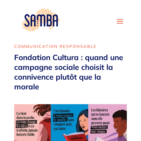
COMMUNICATION RESPONSABLE
Fondation Cultura : quand une
campagne sociale choisit la
connivence plutôt que la
morale