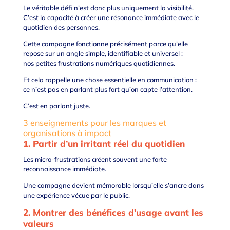
Le véritable défi n’est donc plus uniquement la visibilité.
C’est la capacité à créer une résonance immédiate avec le
quotidien des personnes.
Cette campagne fonctionne précisément parce qu’elle
repose sur un angle simple, identifiable et universel :
nos petites frustrations numériques quotidiennes.
Et cela rappelle une chose essentielle en communication :
ce n’est pas en parlant plus fort qu’on capte l’attention.
C’est en parlant juste.
3 enseignements pour les marques et
organisations à impact
1. Partir d’un irritant réel du quotidien
Les micro-frustrations créent souvent une forte
reconnaissance immédiate.
Une campagne devient mémorable lorsqu’elle s’ancre dans
une expérience vécue par le public.
2. Montrer des bénéfices d’usage avant les
valeurs