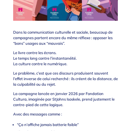
Dans la communication culturelle et sociale, beaucoup de
campagnes partent encore du même réflexe : opposer les
“bons” usages aux “mauvais”.
Le livre contre les écrans.
Le temps long contre l’instantanéité.
La culture contre le numérique.
Le problème, c’est que ces discours produisent souvent
l’effet inverse de celui recherché : ils créent de la distance, de
la culpabilité ou du rejet.
La campagne lancée en janvier 2026 par Fondation
Cultura, imaginée par StJohns Isoskele, prend justement le
contre-pied de cette logique.
Avec des messages comme :
“Ça n’affiche jamais batterie faible”