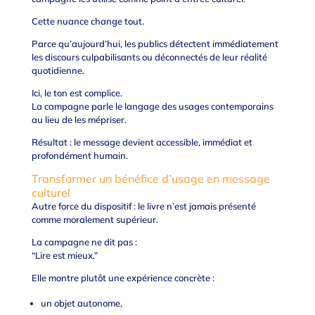
Cette nuance change tout.
Parce qu’aujourd’hui, les publics détectent immédiatement
les discours culpabilisants ou déconnectés de leur réalité
quotidienne.
Ici, le ton est complice.
La campagne parle le langage des usages contemporains
au lieu de les mépriser.
Résultat : le message devient accessible, immédiat et
profondément humain.
Transformer un bénéfice d’usage en message
culturel
Autre force du dispositif : le livre n’est jamais présenté
comme moralement supérieur.
La campagne ne dit pas :
“Lire est mieux.”
Elle montre plutôt une expérience concrète :
un objet autonome,