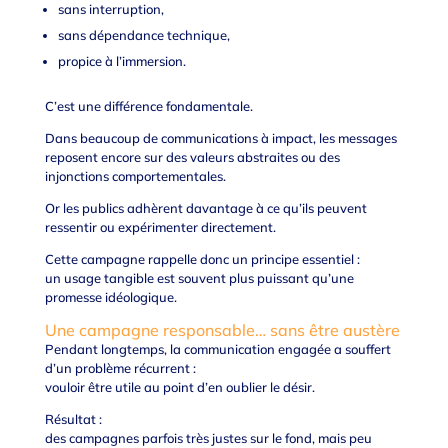
sans interruption,
sans dépendance technique,
propice à l’immersion.
C’est une différence fondamentale.
Dans beaucoup de communications à impact, les messages
reposent encore sur des valeurs abstraites ou des
injonctions comportementales.
Or les publics adhèrent davantage à ce qu’ils peuvent
ressentir ou expérimenter directement.
Cette campagne rappelle donc un principe essentiel :
un usage tangible est souvent plus puissant qu’une
promesse idéologique.
Une campagne responsable… sans être austère
Pendant longtemps, la communication engagée a souffert
d’un problème récurrent :
vouloir être utile au point d’en oublier le désir.
Résultat :
des campagnes parfois très justes sur le fond, mais peu