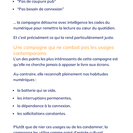
“Pas de coupure pub”
“Pas besoin de connexion”
… la campagne détourne avec intelligence les codes du
numérique pour remettre la lecture au cœur du quotidien.
Et c’est précisément ce qui la rend particulièrement juste.
Une campagne qui ne combat pas les usages
contemporains
L’un des points les plus intéressants de cette campagne est
qu’elle ne cherche jamais à opposer le livre aux écrans.
Au contraire, elle reconnaît pleinement nos habitudes
numériques :
la batterie qui se vide,
les interruptions permanentes,
la dépendance à la connexion,
les sollicitations constantes.
Plutôt que de nier ces usages ou de les condamner, la
campagne les utilise comme point d’entrée culturel.