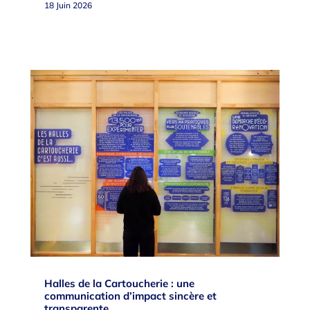
18 Juin 2026
Halles de la Cartoucherie : une
communication d’impact sincère et
transparente