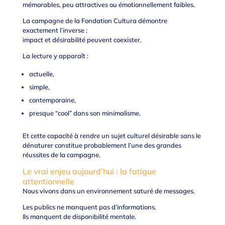
mémorables, peu attractives ou émotionnellement faibles.
La campagne de la Fondation Cultura démontre
exactement l’inverse :
impact et désirabilité peuvent coexister.
La lecture y apparaît :
actuelle,
simple,
contemporaine,
presque “cool” dans son minimalisme.
Et cette capacité à rendre un sujet culturel désirable sans le
dénaturer constitue probablement l’une des grandes
réussites de la campagne.
Le vrai enjeu aujourd’hui : la fatigue
attentionnelle
Nous vivons dans un environnement saturé de messages.
Les publics ne manquent pas d’informations.
Ils manquent de disponibilité mentale.