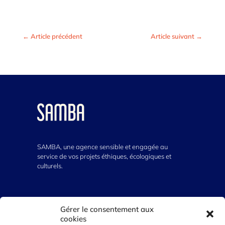
←
Article précédent
Article suivant
→
SAMBA, une agence sensible et engagée au
service de vos projets éthiques, écologiques et
culturels.
VOUS AVEZ UN PROJET ?
Gérer le consentement aux
cookies