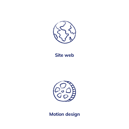
Site web
Motion design