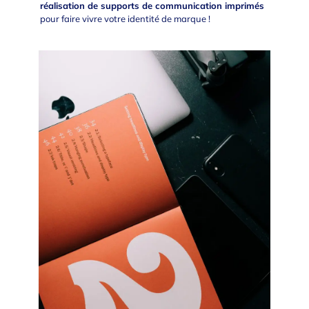
réalisation de supports de communication imprimés
pour faire vivre votre identité de marque !