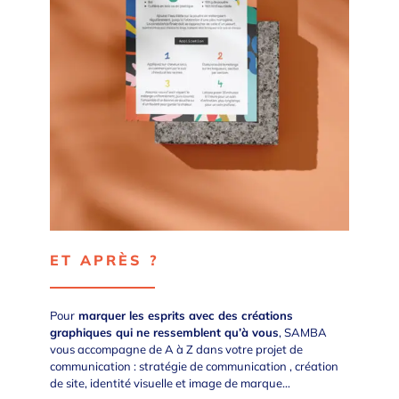
ET APRÈS ?
Pour
marquer les esprits avec des créations
graphiques qui ne ressemblent qu’à vous
, SAMBA
vous accompagne de A à Z dans votre projet de
communication :
stratégie de communication
,
création
de site
,
identité visuelle
et
image de marque
…