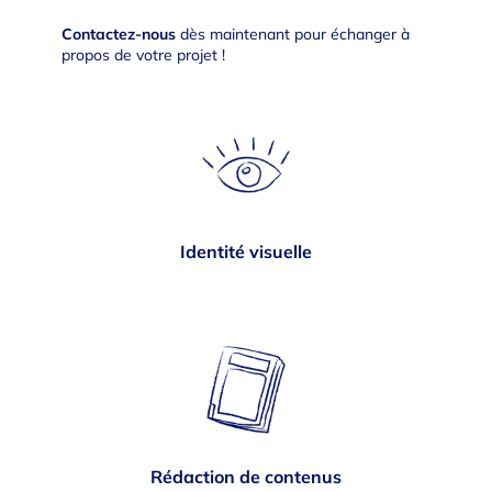
Contactez-nous
dès maintenant pour échanger à
propos de votre projet !
Identité visuelle
Rédaction de contenus