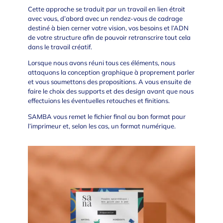
Cette approche se traduit par un travail en lien étroit
avec vous, d’abord avec un rendez-vous de cadrage
destiné à bien cerner votre vision, vos besoins et l’ADN
de votre structure afin de pouvoir retranscrire tout cela
dans le travail créatif.
Lorsque nous avons réuni tous ces éléments, nous
attaquons la conception graphique à proprement parler
et vous soumettons des propositions. A vous ensuite de
faire le choix des supports et des design avant que nous
effectuions les éventuelles retouches et finitions.
SAMBA vous remet le fichier final au bon format pour
l’imprimeur et, selon les cas, un format numérique.