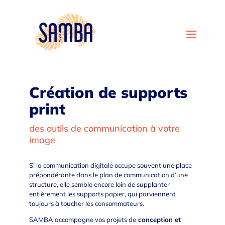
Création de supports
print
des outils de communication à votre
image
Si la communication digitale occupe souvent une place
prépondérante dans le plan de communication d’une
structure, elle semble encore loin de supplanter
entièrement les supports papier, qui parviennent
toujours à toucher les consommateurs.
SAMBA accompagne vos projets de
conception et