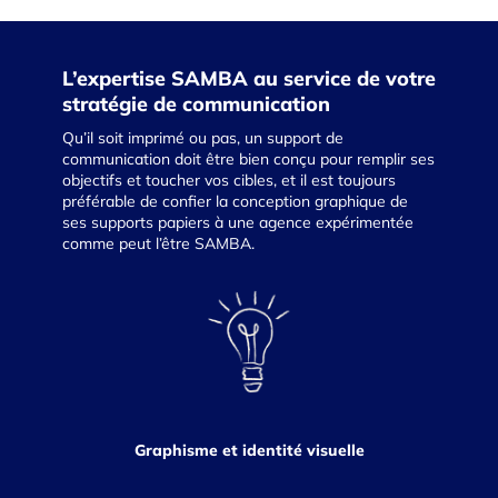
L’expertise SAMBA au service de votre
stratégie de communication
Qu’il soit imprimé ou pas, un support de
communication doit être bien conçu pour remplir ses
objectifs et toucher vos cibles, et il est toujours
préférable de confier la conception graphique de
ses supports papiers à une agence expérimentée
comme peut l’être SAMBA.
Graphisme et identité visuelle