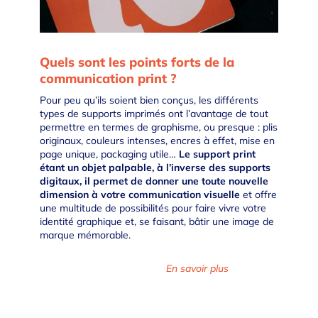
Quels sont les points forts de la
communication print ?
Pour peu qu’ils soient bien conçus, les différents
types de supports imprimés ont l’avantage de tout
permettre en termes de graphisme, ou presque : plis
originaux, couleurs intenses, encres à effet, mise en
page unique, packaging utile…
Le support print
étant un objet palpable, à l’inverse des supports
digitaux, il permet de donner une toute nouvelle
dimension à votre communication visuelle
et offre
une multitude de possibilités pour faire vivre votre
identité graphique et, se faisant, bâtir
une
image de
marque
mémorable.
En savoir plus