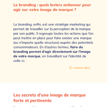
Le branding : quels leviers actionner pour
agir sur votre image de marque ?
Le branding, enfin, est une stratégie marketing qui
permet de travailler sur la perception de la marque
par son public. Il regroupe toutes les actions que l’on
peut mettre en place pour faire exister une marque
(ou n’importe quelle structure) auprès des potentiels
consommateurs. En d’autres termes,
faire du
branding permet d’agir directement sur l’image
de votre marque
, en travaillant sur l’identité de
celle-ci.
En savoir plus
Les secrets d’une image de marque
forte et pertinente