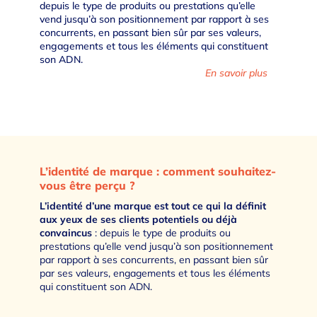
depuis le type de produits ou prestations qu’elle
vend jusqu’à son positionnement par rapport à ses
concurrents, en passant bien sûr par ses valeurs,
engagements et tous les éléments qui constituent
son ADN.
En savoir plus
L’identité de marque : comment souhaitez-
vous être perçu ?
L’identité d’une marque est tout ce qui la définit
aux yeux de ses clients potentiels ou déjà
convaincus
: depuis le type de produits ou
prestations qu’elle vend jusqu’à son positionnement
par rapport à ses concurrents, en passant bien sûr
par ses valeurs, engagements et tous les éléments
qui constituent son ADN.