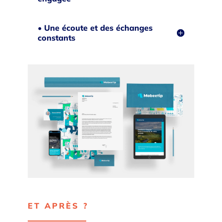
• Une écoute et des échanges
constants
ET APRÈS ?