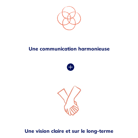
Une communication harmonieuse
Une vision claire et sur le long-terme