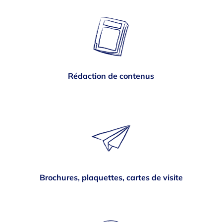
Rédaction de contenus
Brochures, plaquettes, cartes de visite