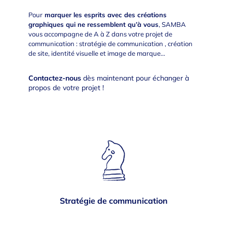
Pour
marquer les esprits avec des créations
graphiques qui ne ressemblent qu’à vous
, SAMBA
vous accompagne de A à Z dans votre projet de
communication :
stratégie de communication
,
création
de site
,
identité visuelle
et
image de marque
…
Contactez-nous
dès maintenant pour échanger à
propos de votre projet !
Stratégie de communication