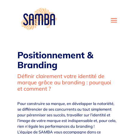
Positionnement &
Branding
Définir clairement votre identité de
marque grâce au branding : pourquoi
et comment ?
Pour construire sa marque, en développer la notoriété,
se différencier de ses concurrents ou tout simplement
pour pérenniser ses succès, travailler sur l’identité et
l’image de votre marque est indispensable et, pour cela,
rien n’égale les performances du branding !
L’équipe de SAMBA vous accompagne dans ce