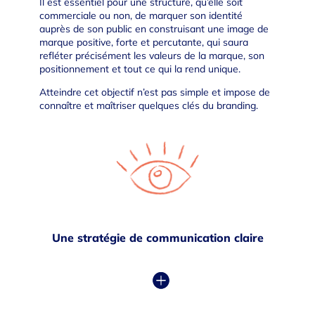
Il est essentiel pour une structure, qu’elle soit
commerciale ou non, de marquer son identité
auprès de son public en construisant une image de
marque positive, forte et percutante, qui saura
refléter précisément les valeurs de la marque, son
positionnement et tout ce qui la rend unique.
Atteindre cet objectif n’est pas simple et impose de
connaître et maîtriser quelques clés du branding.
Une stratégie de communication claire