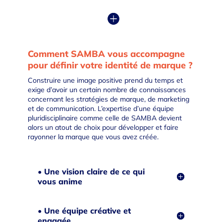
Comment SAMBA vous accompagne
pour définir votre identité de marque ?
Construire une image positive prend du temps et
exige d’avoir un certain nombre de connaissances
concernant les stratégies de marque, de marketing
et de communication. L’expertise d’une équipe
pluridisciplinaire comme celle de SAMBA devient
alors un atout de choix pour développer et faire
rayonner la marque que vous avez créée.
• Une vision claire de ce qui
vous anime
• Une équipe créative et
engagée