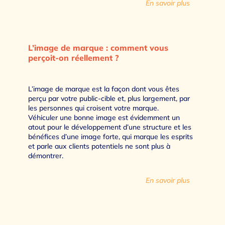
En savoir plus
L’image de marque : comment vous
perçoit-on réellement ?
L’image de marque est la façon dont vous êtes
perçu par votre public-cible et, plus largement, par
les personnes qui croisent votre marque.
Véhiculer une bonne image est évidemment un
atout pour le développement d’une structure et les
bénéfices d’une image forte, qui marque les esprits
et parle aux clients potentiels ne sont plus à
démontrer.
En savoir plus