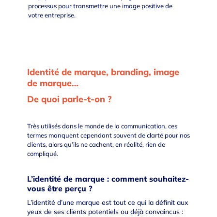
processus pour transmettre une image positive de
votre entreprise.
Identité de marque, branding, image
de marque…
De quoi parle-t-on ?
Très utilisés dans le monde de la communication, ces
termes manquent cependant souvent de clarté pour nos
clients, alors qu’ils ne cachent, en réalité, rien de
compliqué.
L’identité de marque : comment souhaitez-
vous être perçu ?
L’
identité d’une marque
est tout ce qui la définit aux
yeux de ses clients potentiels ou déjà convaincus :