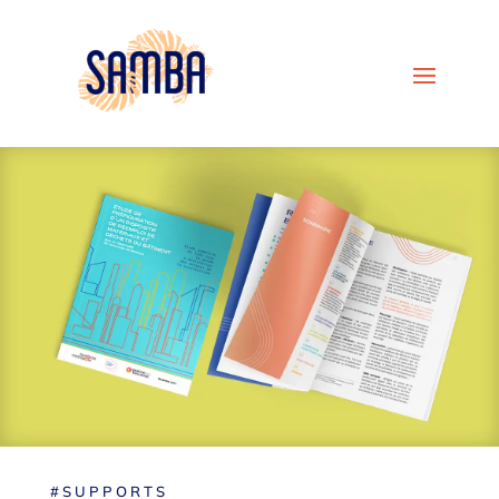
#SUPPORTS