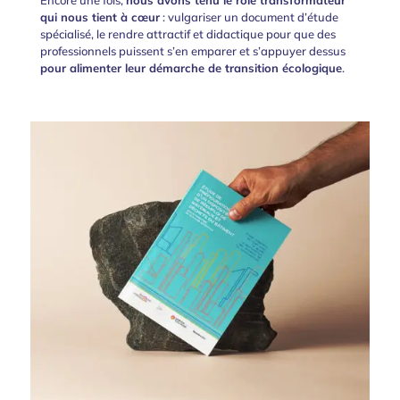
Encore une fois,
nous avons tenu le rôle transformateur
qui nous tient à cœur
: vulgariser un document d’étude
spécialisé, le rendre attractif et didactique pour que des
professionnels puissent s’en emparer et s’appuyer dessus
pour alimenter leur démarche de transition écologique
.