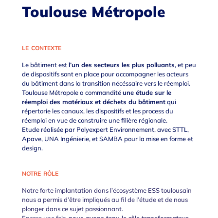
Toulouse Métropole
le contexte
Le bâtiment est
l’un des secteurs les plus polluants
, et peu
de dispositifs sont en place pour accompagner les acteurs
du bâtiment dans la transition nécéssaire vers le réemploi.
Toulouse Métropole a commandité
une étude sur le
réemploi des matériaux et déchets du bâtiment
qui
répertorie les canaux, les dispositifs et les process du
réemploi en vue de construire une filière régionale.
Etude réalisée par
Polyexpert Environnement
, avec STTL,
Apave
,
UNA Ingénierie
, et SAMBA pour la mise en forme et
design.
notre rôle
Notre forte implantation dans l’écosystème ESS toulousain
nous a permis d’être impliqués au fil de l’étude et de nous
plonger dans ce sujet passionnant.