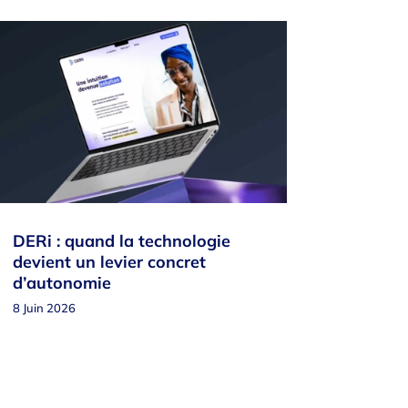
DERi : quand la technologie
devient un levier concret
d’autonomie
8 Juin 2026