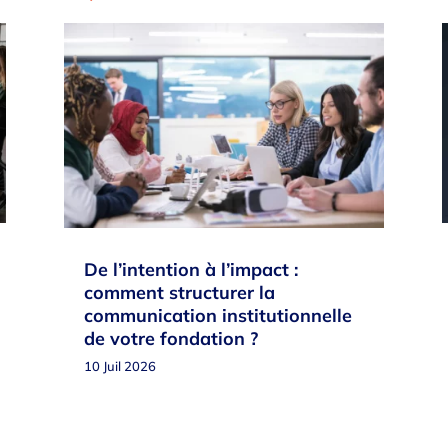
De l’intention à l’impact :
comment structurer la
communication institutionnelle
de votre fondation ?
10 Juil 2026