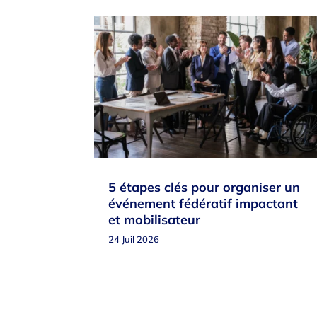
5 étapes clés pour organiser un
événement fédératif impactant
et mobilisateur
24 Juil 2026