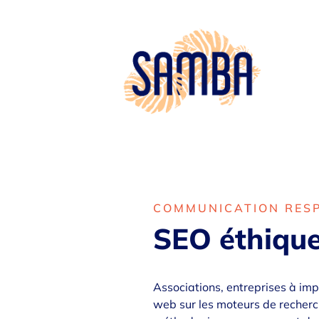
COMMUNICATION RESP
SEO éthique
Associations, entreprises à impa
web sur les moteurs de recherch