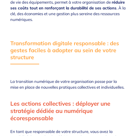
de vie des équipements, permet à votre organisation de
réduire
ses coûts tout en renforçant la durabilité de ses actions
. À la
clé, des économies et une gestion plus sereine des ressources
numériques.
Transformation digitale responsable : des
gestes faciles à adopter au sein de votre
structure
La transition numérique de votre organisation passe par la
mise en place de nouvelles pratiques collectives et individuelles.
Les actions collectives : déployer une
stratégie dédiée au numérique
écoresponsable
En tant que responsable de votre structure, vous avez la