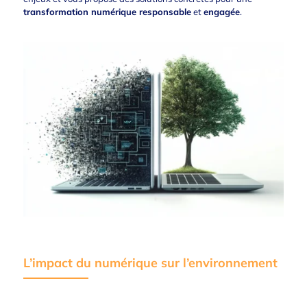
transformation numérique responsable
et
engagée
.
L’impact du numérique sur l’environnement