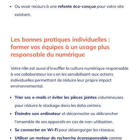
Ou avoir recours à une
refonte éco-conçue
pour
votre site
existant.
Les bonnes pratiques individuelles :
former vos équipes à un usage plus
responsable du numérique
Votre rôle est aussi d’insuffler la culture numérique responsable
à vos collaborateur·ice·s en les sensibilisant aux actions
individuelles permettant de réduire leur propre impact
environnemental.
Trier ses e-mails
et
éviter les pièces jointes
volumineuses
pour réduire le stockage dans les data centers.
Éteindre son ordinateur
et déconnecter ou débrancher
l’ensemble de ses appareils en cas de non-utilisation.
Se connecter en Wi-Fi
pour désengorger les réseaux.
Utiliser un moteur de recherche écoresponsable
comme