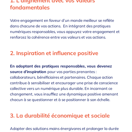
1. L’alignement avec vos valeurs
fondamentales
Votre engagement en faveur d’un monde meilleur se reflète
dans chacune de vos actions. En intégrant des pratiques
numériques responsables, vous appuyez votre engagement et
renforcez la cohérence entre vos valeurs et vos actions.
2. Inspiration et influence positive
En adoptant des pratiques responsables, vous devenez
source d’inspiration
pour vos parties prenantes :
collaborateurs, bénéficiaires et partenaires. Chaque action
contribue à sensibiliser et encourager une prise de conscience
collective vers un numérique plus durable. En incarnant ce
changement, vous insufflez une dynamique positive amenant
chacun à se questionner et à se positionner à son échelle.
3. La durabilité économique et sociale
Adopter des solutions moins énergivores et prolonger la durée