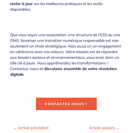
rester à jour
sur les meilleures pratiques et les outils
disponibles.
Que vous soyez une association, une structure de l’ESS ou une
ONG, favoriser une transition numérique responsable est non
seulement un choix stratégique, mais aussi un un engagement
en cohérence avec vos valeurs. Votre mission est de répondre
aux besoins sociaux et environnementaux, vous avez donc un
rôle clé à jouer. Vous appréhendez les transformation
s ?
Contactez-nous
et
discutons ensemble de votre révolution
digitale.
CONTACTEZ-NOUS !
←
Article précédent
Article suivant
→