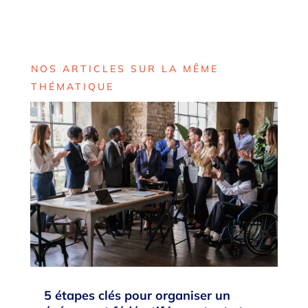
NOS ARTICLES SUR LA MÊME
THÉMATIQUE
5 étapes clés pour organiser un