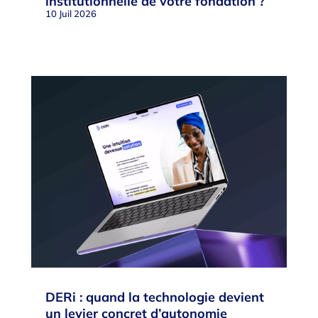
institutionnelle de votre fondation ?
10 Juil 2026
DERi : quand la technologie devient
un levier concret d’autonomie