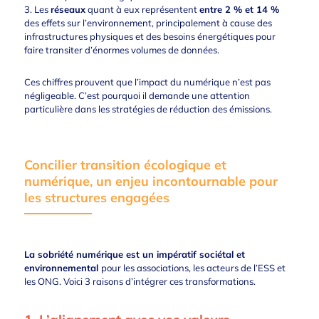
3. Les
réseaux
quant à eux représentent
entre 2 % et 14 %
des effets sur l’environnement, principalement à cause des
infrastructures physiques et des besoins énergétiques pour
faire transiter d’énormes volumes de données.
Ces chiffres prouvent que l’impact du numérique n’est pas
négligeable. C’est pourquoi il demande une attention
particulière dans les stratégies de réduction des émissions.
Concilier transition écologique et
numérique, un enjeu incontournable pour
les structures engagées
La sobriété numérique est un impératif sociétal et
environnemental
pour les associations, les acteurs de l’ESS et
les ONG. Voici 3 raisons d’intégrer ces transformations.