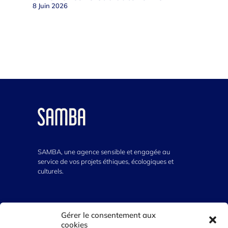
8 Juin 2026
SAMBA, une agence sensible et engagée au
service de vos projets éthiques, écologiques et
culturels.
VOUS AVEZ UN PROJET ?
Gérer le consentement aux
cookies