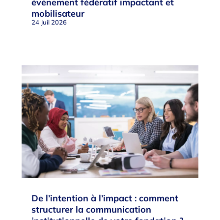
événement fédératif impactant et
mobilisateur
24 Juil 2026
De l’intention à l’impact : comment
structurer la communication