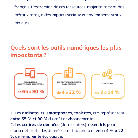
français. L’extraction de ces ressources, majoritairement des
métaux rares, a des impacts sociaux et environnementaux
majeurs.
Quels sont les outils numériques les plus
impactants ?
1. Les
ordinateurs, smartphones, tablettes
, etc. représentent
entre 65 % et 90 %
du coût environnemental.
2. Les
centres de données
(data centers), essentiels pour
stocker et traiter les données, contribuent à environ
4 % à 22
%
de l’empreinte écologique.